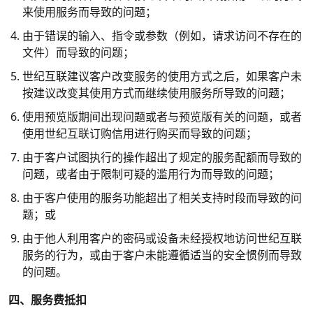
来使用服务而导致的问题；
由于错误的输入、指令或参数（例如，请求访问不存在的
文件）而导致的问题；
世纪互联建议客户改变服务的使用方式之后，如果客户未
按建议改变其使用方式而继续使用服务所导致的问题；
使用预览版期间出现问题或者与预览版有关的问题，或者
使用世纪互联订购信用进行购买而导致的问题；
由于客户试图执行的操作超出了规定的服务配额而导致的
问题，或者由于限制可疑的滥用行为而导致的问题；
由于客户使用的服务功能超出了相关支持时段而导致的问
题；或
由于他人利用客户的密码或设备未经授权地访问世纪互联
服务的行为，或由于客户未能遵循适当的安全惯例而导致
的问题。
四、服务费抵扣