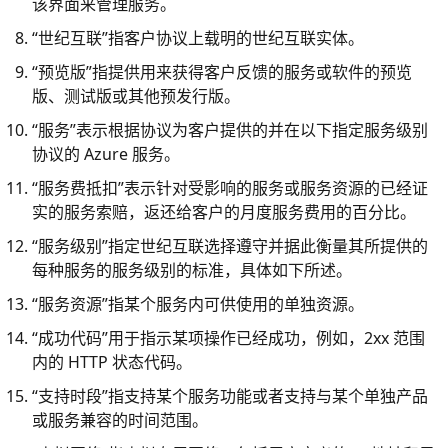
该界面来管理服务。
“世纪互联”指客户协议上载明的世纪互联实体。
“预览版”指提供用来获得客户反馈的服务或软件的预览
版、测试版或其他预发行版。
“服务”表示根据协议为客户提供的并在以下指定服务级别
协议的 Azure 服务。
“服务费抵扣”表示针对受影响的服务或服务资源的已经证
实的服务索赔，返还给客户的月度服务费用的百分比。
“服务级别”指定世纪互联选择遵守并据此衡量其所提供的
每种服务的服务级别的标准，具体如下所述。
“服务资源”指某个服务内可供使用的单独资源。
“成功代码”用于指示某项操作已经成功，例如，2xx 范围
内的 HTTP 状态代码。
“支持时段”指支持某个服务功能或者支持与某个单独产品
或服务兼容的时间范围。