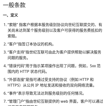
一般条款
一、定义
“索赔” 指客户根据本服务级别协议向世纪互联提交的、有
关尚未达到某个服务级别以及客户可获得的服务费抵扣的
索赔。
“客户”指签订本协议的机构。
“客户支持”指世纪互联可由此为客户提供帮助以解决服务
问题的服务。
“错误代码”用于指示某项操作出现了问题，例如，5xx 范
围内的 HTTP 状态代码。
“外部连接”是指可通过受支持的协议（例如 HTTP 和
HTTPS）从公共 IP 地址发送和接收的双向网络流量。
“事件”表示导致无法达到服务级别的任何情况。
“管理门户”指由世纪互联提供的 web 界面，客户可以通过