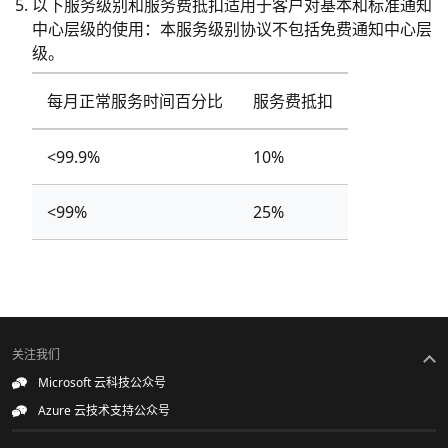
以下服务级别和服务费抵扣适用于客户对基本和标准通知
中心层级的使用：本服务级别协议不包括免费通知中心层
级。
每月正常服务时间百分比
服务费抵扣
<99.9%
10%
<99%
25%
关注我们
Microsoft 云科技公众号
Azure 云技术支持公众号