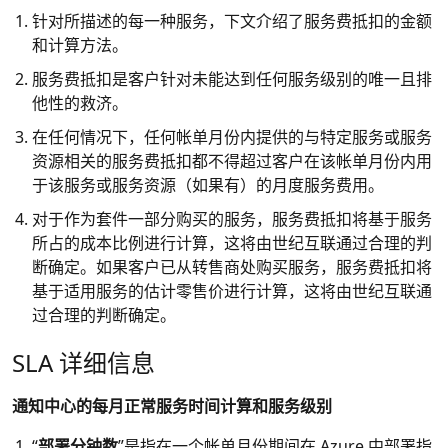
针对所描述的每一种服务，下文介绍了服务费抵扣的金额
和计算方法。
服务费抵扣是客户针对未能达到任何服务级别的唯一且排
他性的救济。
在任何情况下，任何帐单月份内提供的与特定服务或服务
资源相关的服务费抵扣都不得超过客户在该帐单月份内用
于该服务或服务资源（如果有）的月度服务费用。
对于作为套件一部分购买的服务，服务费抵扣将基于服务
所占的成本比例进行计算，这将由世纪互联通过合理的判
断确定。如果客户已从转售商处购买服务，服务费抵扣将
基于适用服务的估计零售价进行计算，这将由世纪互联通
过合理的判断确定。
SLA 详细信息
通知中心的每月正常服务时间计算和服务级别
“
部署分钟数
”是指在一个帐单月份期间在 Azure 中部署指