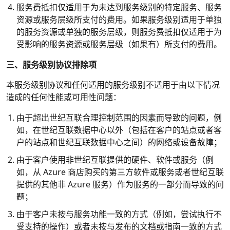
服务费抵扣仅适用于为未达到服务级别的特定服务、服务
资源或服务层级所支付的费用。如果服务级别适用于单独
的服务资源或单独的服务层级，则服务费抵扣仅适用于为
受影响的服务资源或服务层级（如果有）所支付的费用。
三、服务级别协议排除项
本服务级别协议和任何适用的服务级别不适用于由以下情况
造成的任何性能或可用性问题：
由于超出世纪互联合理控制范围的因素而导致的问题，例
如，在世纪互联数据中心以外（包括在客户的站点或者客
户的站点和世纪互联数据中心之间）的网络或设备故障；
由于客户使用非世纪互联提供的硬件、软件或服务（例
如，从 Azure 商店购买的第三方软件或服务或者世纪互联
提供的其他非 Azure 服务）作为服务的一部分而导致的问
题；
由于客户未按与服务功能一致的方式（例如，尝试执行不
受支持的操作）或者未按与发布的文档或指南一致的方式