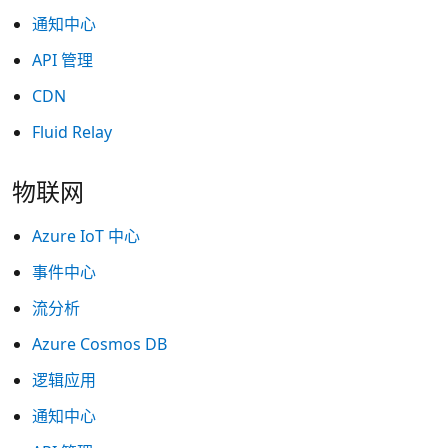
通知中心
API 管理
CDN
Fluid Relay
物联网
Azure IoT 中心
事件中心
流分析
Azure Cosmos DB
逻辑应用
通知中心