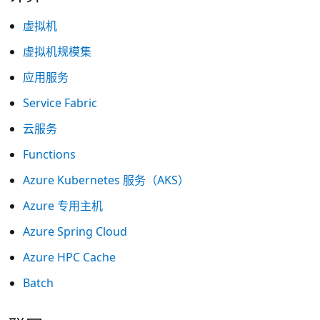
虚拟机
虚拟机规模集
应用服务
Service Fabric
云服务
Functions
Azure Kubernetes 服务（AKS）
Azure 专用主机
Azure Spring Cloud
Azure HPC Cache
Batch