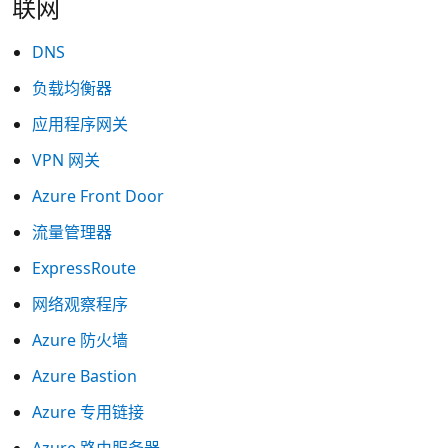
联网
DNS
负载均衡器
应用程序网关
VPN 网关
Azure Front Door
流量管理器
ExpressRoute
网络观察程序
Azure 防火墙
Azure Bastion
Azure 专用链接