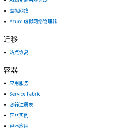
Azure 路由服务器
虚拟网络
Azure 虚拟网络管理器
迁移
站点恢复
容器
应用服务
Service Fabric
容器注册表
容器实例
容器应用