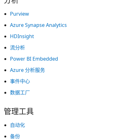
Purview
Azure Synapse Analytics
HDInsight
流分析
Power BI Embedded
Azure 分析服务
事件中心
数据工厂
管理工具
自动化
备份