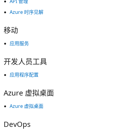
API 管理
Azure 时序见解
移动
应用服务
开发人员工具
应用程序配置
Azure 虚拟桌面
Azure 虚拟桌面
DevOps