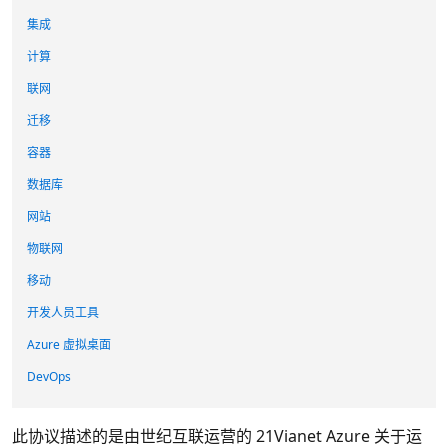
集成
计算
联网
迁移
容器
数据库
网站
物联网
移动
开发人员工具
Azure 虚拟桌面
DevOps
此协议描述的是由世纪互联运营的 21Vianet Azure 关于运