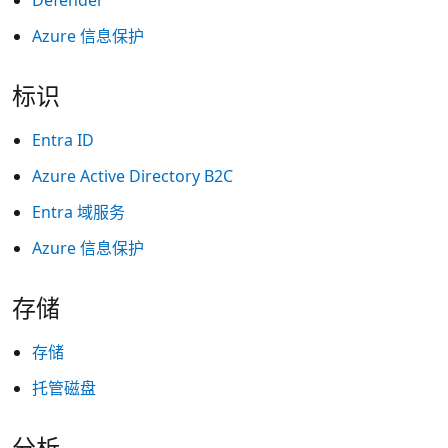
Defender
Azure 信息保护
标识
Entra ID
Azure Active Directory B2C
Entra 域服务
Azure 信息保护
存储
存储
托管磁盘
分析