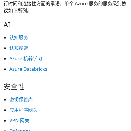
行时间和连接性方面的承诺。单个 Azure 服务的服务级别协
议如下所列。
AI
认知服务
认知搜索
Azure 机器学习
Azure Databricks
安全性
密钥保管库
应用程序网关
VPN 网关