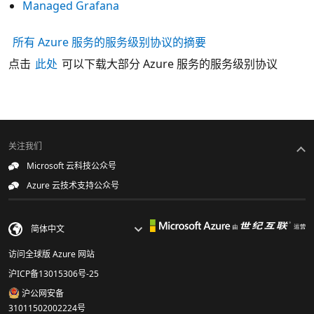
Managed Grafana
所有 Azure 服务的服务级别协议的摘要
点击
此处
可以下载大部分 Azure 服务的服务级别协议
关注我们
Microsoft 云科技公众号
Azure 云技术支持公众号
访问全球版 Azure 网站
沪ICP备13015306号-25
沪公网安备
31011502002224号