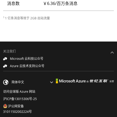
消息数
￥6.36/百万条消息
1
1 亿条消息等效于 2GB 出站流量
关注我们
Microsoft 云科技公众号
Azure 云技术支持公众号
访问全球版 Azure 网站
沪ICP备13015306号-25
沪公网安备
31011502002224号