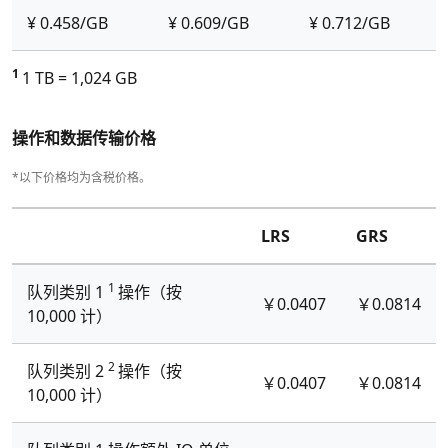
¥ 0.458/GB
¥ 0.609/GB
¥ 0.712/GB
1
1 TB = 1,024 GB
操作和数据传输价格
*以下价格均为含税价格。
LRS
GRS
1
队列类别 1
操作（按
￥0.0407
￥0.0814
10,000 计）
2
队列类别 2
操作（按
￥0.0407
￥0.0814
10,000 计）