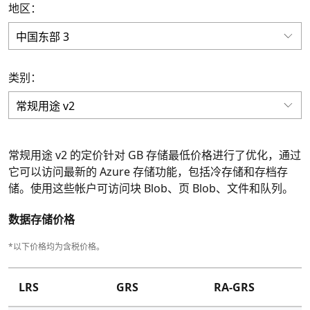
地区：
类别：
常规用途 v2 的定价针对 GB 存储最低价格进行了优化，通过
它可以访问最新的 Azure 存储功能，包括冷存储和存档存
储。使用这些帐户可访问块 Blob、页 Blob、文件和队列。
数据存储价格
*以下价格均为含税价格。
LRS
GRS
RA-GRS