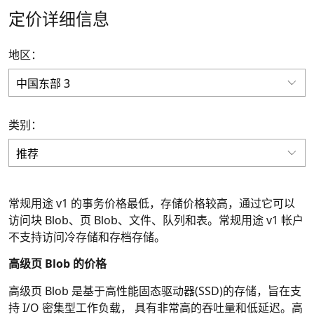
定价详细信息
地区：
类别：
常规用途 v1 的事务价格最低，存储价格较高，通过它可以
访问块 Blob、页 Blob、文件、队列和表。常规用途 v1 帐户
不支持访问冷存储和存档存储。
高级页 Blob 的价格
高级页 Blob 是基于高性能固态驱动器(SSD)的存储，旨在支
持 I/O 密集型工作负载， 具有非常高的吞吐量和低延迟。高