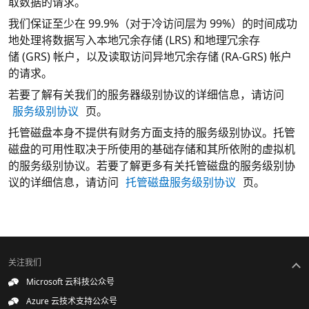
取数据的请求。
我们保证至少在 99.9%（对于冷访问层为 99%）的时间成功
地处理将数据写入本地冗余存储 (LRS) 和地理冗余存
储 (GRS) 帐户，以及读取访问异地冗余存储 (RA-GRS) 帐户
的请求。
若要了解有关我们的服务器级别协议的详细信息，请访问
服务级别协议
页。
托管磁盘本身不提供有财务方面支持的服务级别协议。托管
磁盘的可用性取决于所使用的基础存储和其所依附的虚拟机
的服务级别协议。若要了解更多有关托管磁盘的服务级别协
议的详细信息，请访问
托管磁盘服务级别协议
页。
关注我们
Microsoft 云科技公众号
Azure 云技术支持公众号