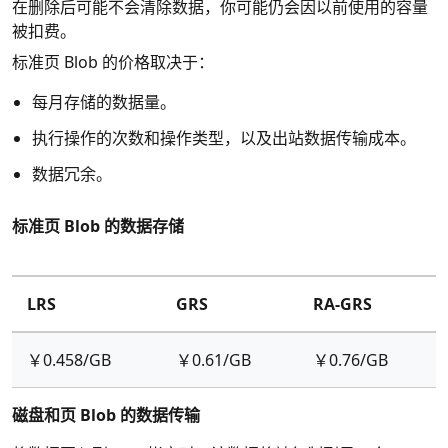
在删除后可能不会清除数据，你可能仍会因以前使用的容量
被扣费。
标准页 Blob 的价格取决于：
每月存储的数据量。
执行操作的次数和操作类型，以及出站数据传输成本。
数据冗余。
标准页 Blob 的数据存储
LRS
GRS
RA-GRS
￥0.458/GB
￥0.61/GB
￥0.76/GB
磁盘和页 Blob 的数据传输