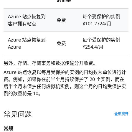
的价格
Azure 站点恢复到
每个受保护的实例
免费
客户拥有站点
¥101.2724/月
Azure 站点恢复到
每个受保护的实例
免费
Azure
¥254.4/月
另外，存储、存储事务和数据传输分开收费。
Azure 站点恢复以每月受保护的实例的日均数为单位进行计
费。例如，如果你在前半个月持续保护了 20 个实例，而在
后半个月未保护任何虚拟机实例，则这个月的日均受保护实
例的数量将是 10。
常见问题
全部展开
常规