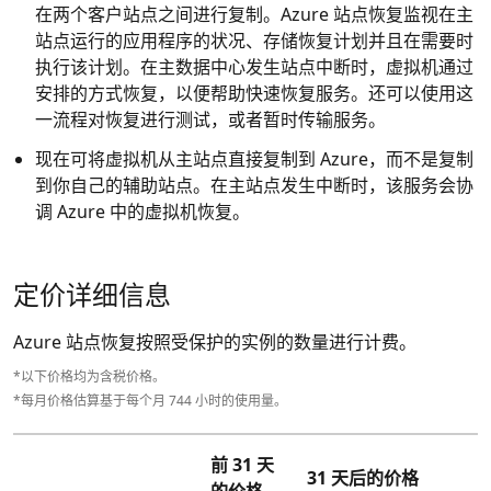
在两个客户站点之间进行复制。Azure 站点恢复监视在主
站点运行的应用程序的状况、存储恢复计划并且在需要时
执行该计划。在主数据中心发生站点中断时，虚拟机通过
安排的方式恢复，以便帮助快速恢复服务。还可以使用这
一流程对恢复进行测试，或者暂时传输服务。
现在可将虚拟机从主站点直接复制到 Azure，而不是复制
到你自己的辅助站点。在主站点发生中断时，该服务会协
调 Azure 中的虚拟机恢复。
定价详细信息
Azure 站点恢复按照受保护的实例的数量进行计费。
*以下价格均为含税价格。
*每月价格估算基于每个月 744 小时的使用量。
前 31 天
31 天后的价格