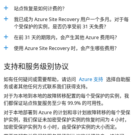
站点恢复是如何计费的？
我已成为 Azure Site Recovery 用户一个多月。对于每
个受保护的实例，是否仍享受前 31 天免费？
在前 31 天的期限内，会产生其他 Azure 费用吗？
使用 Azure Site Recovery 时，会产生哪些费用？
支持和服务级别协议
如有任何疑问或需要帮助，请访问
Azure 支持
选择自助服
务或者其他任何方式联系我们获得支持。
对于为本地到本地的故障转移配置的每个受保护的实例，我
们都保证站点恢复服务至少有 99.9% 的可用性。
对于本地部署到 Azure 的计划和非计划故障转移的每个受保
护实例，我们保证未加密受保护实例的恢复时间为 4 小时，
加密受保护实例为 6 小时，由受保护实例的大小而定。