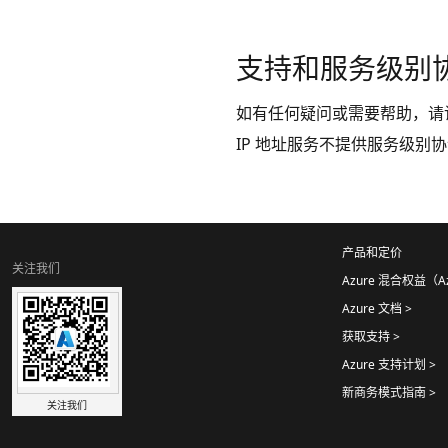
支持和服务级别
如有任何疑问或需要帮助，请
IP 地址服务不提供服务级
产品和定价
关注我们
Azure 混合权益（Azur
Azure 文档 >
获取支持 >
Azure 支持计划 >
新商务模式指南 >
关注我们