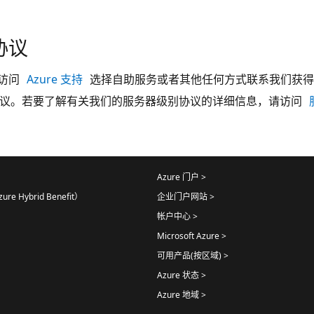
协议
访问
Azure 支持
选择自助服务或者其他任何方式联系我们获得
别协议。若要了解有关我们的服务器级别协议的详细信息，请访问
Azure 门户 >
e Hybrid Benefit）
企业门户网站 >
帐户中心 >
Microsoft Azure >
可用产品(按区域) >
Azure 状态 >
Azure 地域 >