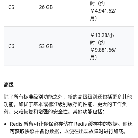
时（约
C5
26 GB
￥4,941.62/
月）
￥13.28/小
时（约
C6
53 GB
￥9,881.66/
月）
高级
除了所有标准级别功能之外，新的高级级别还包括更多其他
功能，如优于基本或标准级别缓存的性能、更大的工作负
荷、灾难恢复和增强的安全性。其他功能包括：
Redis 暂留可让你保留存储在 Redis 缓存中的数据。你还
可获取快照并备份数据，以便在出现故障时进行加载。