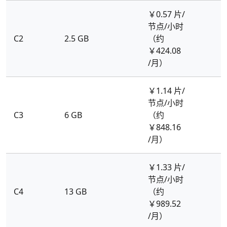
￥0.57 片/
节点/小时
C2
2.5 GB
（约
￥424.08
/月）
￥1.14 片/
节点/小时
C3
6 GB
（约
￥848.16
/月）
￥1.33 片/
节点/小时
C4
13 GB
（约
￥989.52
/月）