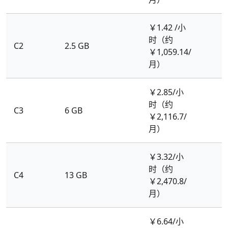
￥1.42 /小
时（约
C2
2.5 GB
￥1,059.14/
月）
￥2.85/小
时（约
C3
6 GB
￥2,116.7/
月）
￥3.32/小
时（约
C4
13 GB
￥2,470.8/
月）
￥6.64/小