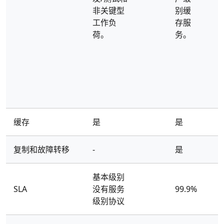
非关键型
别缓
工作负
存服
荷。
务。
缓存
是
是
复制和故障转移
-
是
基本级别
SLA
没有服务
99.9%
级别协议