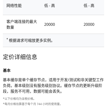
网络性能
低 - 高
低 - 高
客户端连接的最大
20000
20000
数量
*
根据请求可缩放更多实例。
定价详细信息
基本
基本缓存是单个缓存节点，适用于开发/测试和非关键型工作
负荷。基本级别没有服务级别协议。缓存节点的更新升级阶
段，服务不可用，数据可能会丢失。
*以下价格均为含税价格。
*每月价格估算基于每个月 744 小时的使用量。