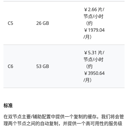
￥2.66 片/
节点/小时
C5
26 GB
（约
￥1979.04
/月）
￥5.31 片/
节点/小时
C6
53 GB
（约
￥3950.64
/月）
标准
在双节点主要/辅助配置中提供一个复制的缓存。我们将会管
理两个节点之间的自动复制，并提供一个高可用性的服务级