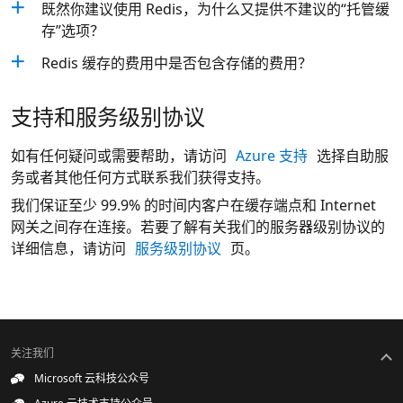
既然你建议使用 Redis，为什么又提供不建议的“托管缓
存”选项？
Redis 缓存的费用中是否包含存储的费用？
支持和服务级别协议
如有任何疑问或需要帮助，请访问
Azure 支持
选择自助服
务或者其他任何方式联系我们获得支持。
我们保证至少 99.9% 的时间内客户在缓存端点和 Internet
网关之间存在连接。若要了解有关我们的服务器级别协议的
详细信息，请访问
服务级别协议
页。
关注我们
Microsoft 云科技公众号