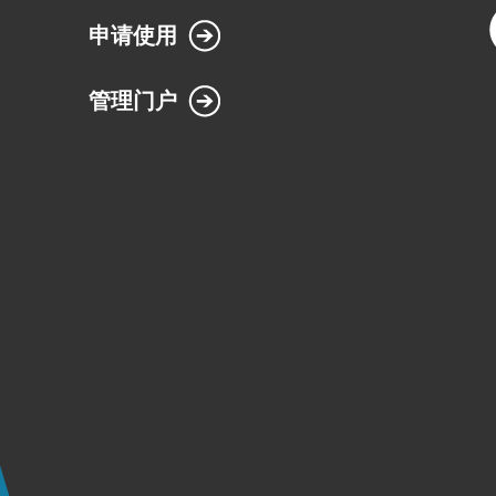
申请使用
管理门户