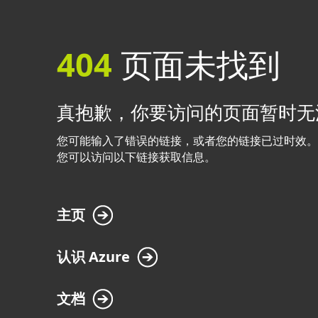
404
页面未找到
真抱歉，你要访问的页面暂时无
您可能输入了错误的链接，或者您的链接已过时效。
您可以访问以下链接获取信息。
主页
认识 Azure
文档